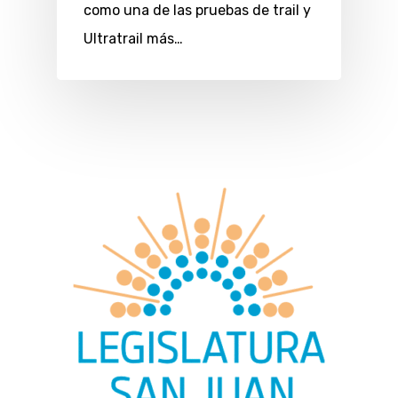
como una de las pruebas de trail y
Ultratrail más…