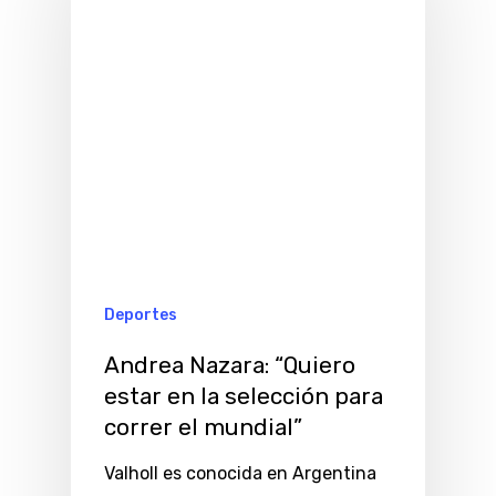
Deportes
Andrea Nazara: “Quiero
estar en la selección para
correr el mundial”
Valholl es conocida en Argentina