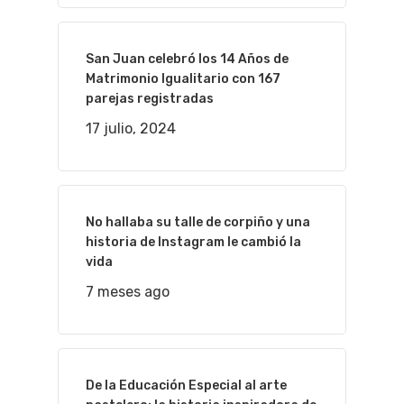
San Juan celebró los 14 Años de
Matrimonio Igualitario con 167
parejas registradas
17 julio, 2024
No hallaba su talle de corpiño y una
historia de Instagram le cambió la
vida
7 meses ago
De la Educación Especial al arte