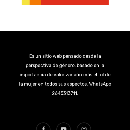
Es un sitio web pensado desde la
perspectiva de género, basado en la
importancia de valorizar aún más el rol de
la mujer en todos sus aspectos. WhatsApp
2645313711.
facebook
youtube
instagram