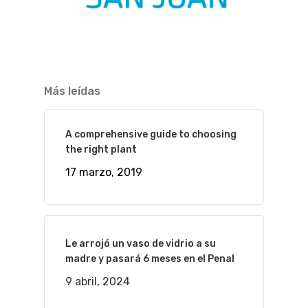
Más leídas
A comprehensive guide to choosing
the right plant
17 marzo, 2019
Le arrojó un vaso de vidrio a su
madre y pasará 6 meses en el Penal
9 abril, 2024