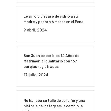
Le arrojó un vaso de vidrio a su
madre y pasará 6 meses en el Penal
9 abril, 2024
San Juan celebró los 14 Años de
Matrimonio Igualitario con 167
parejas registradas
17 julio, 2024
No hallaba su talle de corpiño y una
historia de Instagram le cambió la