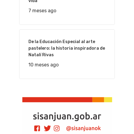
vida
7 meses ago
De la Educación Especial al arte
pastelero: la historia inspiradora de
Natalí Rivas
10 meses ago