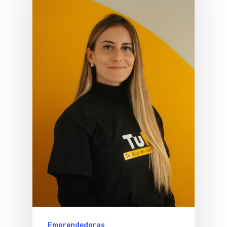
Emprendedoras