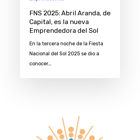
FNS 2025: Abril Aranda, de
Capital, es la nueva
Emprendedora del Sol
En la tercera noche de la Fiesta
Nacional del Sol 2025 se dio a
conocer…