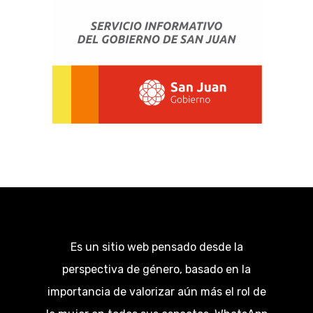
Es un sitio web pensado desde la
perspectiva de género, basado en la
importancia de valorizar aún más el rol de